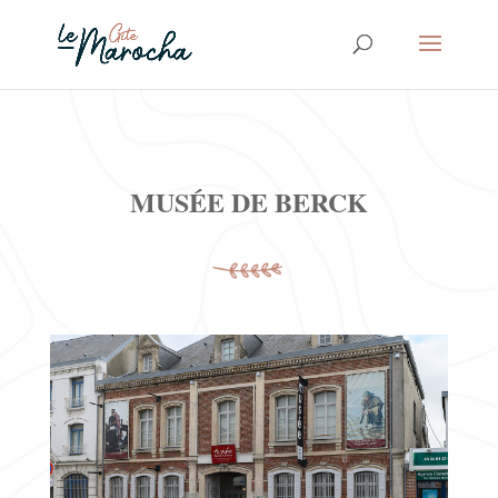
MUSÉE DE BERCK