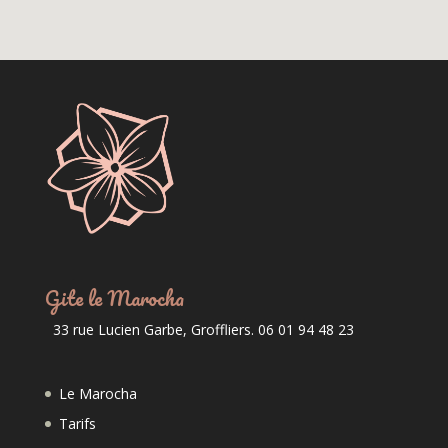
Gite le Marocha
33 rue Lucien Garbe, Groffliers. 06 01 94 48 23
Le Marocha
Tarifs