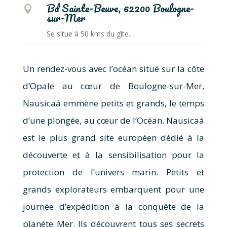
Bd Sainte-Beuve, 62200 Boulogne-

sur-Mer
Se situe à 50 kms du gîte.
Un rendez-vous avec l’océan situé sur la côte
d’Opale au cœur de Boulogne-sur-Mer,
Nausicaá emmène petits et grands, le temps
d’une plongée, au cœur de l’Océan. Nausicaá
est le plus grand site européen dédié à la
découverte et à la sensibilisation pour la
protection de l’univers marin. Petits et
grands explorateurs embarquent pour une
journée d’expédition à la conquête de la
planète Mer. Ils découvrent tous ses secrets