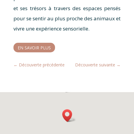
et ses trésors à travers des espaces pensés
pour se sentir au plus proche des animaux et
vivre une expérience sensorielle.
EN SAVOIR PLUS
←
Découverte précédente
Découverte suivante
→