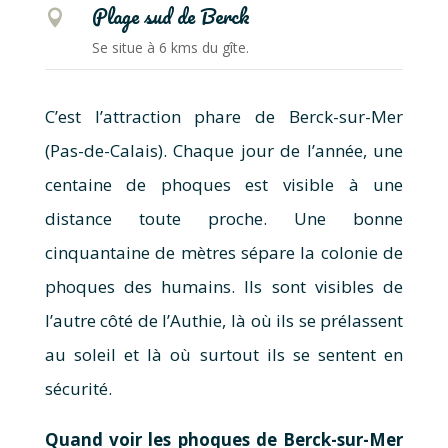
Plage sud de Berck

Se situe à 6 kms du gîte.
C’est l’attraction phare de Berck-sur-Mer
(Pas-de-Calais). Chaque jour de l’année, une
centaine de phoques est visible à une
distance toute proche. Une bonne
cinquantaine de mètres sépare la colonie de
phoques des humains. Ils sont visibles de
l’autre côté de l’Authie, là où ils se prélassent
au soleil et là où surtout ils se sentent en
sécurité.
Quand voir les phoques de Berck-sur-Mer