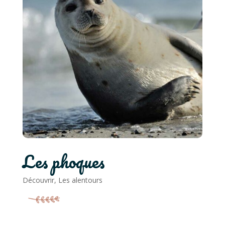
Les phoques
Découvrir
,
Les alentours