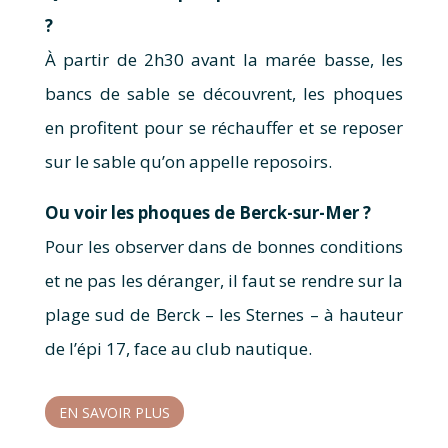
?
À partir de 2h30 avant la marée basse, les
bancs de sable se découvrent, les phoques
en profitent pour se réchauffer et se reposer
sur le sable qu’on appelle reposoirs.
Ou voir les phoques de Berck-sur-Mer ?
Pour les observer dans de bonnes conditions
et ne pas les déranger, il faut se rendre sur la
plage sud de Berck – les Sternes – à hauteur
de l’épi 17, face au club nautique.
EN SAVOIR PLUS