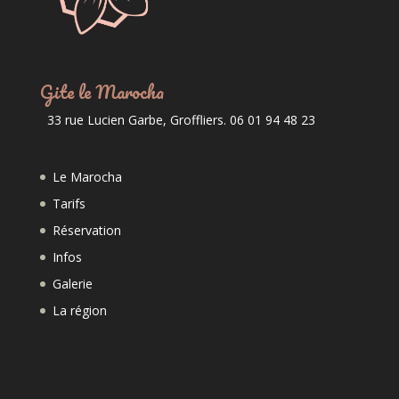
Gite le Marocha
33 rue Lucien Garbe, Groffliers. 06 01 94 48 23
Le Marocha
Tarifs
Réservation
Infos
Galerie
La région