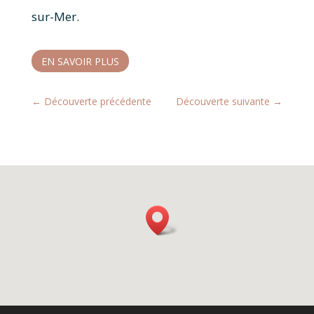
sur-Mer.
EN SAVOIR PLUS
←
Découverte précédente
Découverte suivante
→