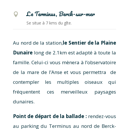
Le Terminus, Berck-sur-mer

Se situe à 7 kms du gîte.
Au nord de la station,
le Sentier de la Plaine
Dunaire
long de 2.1km est adapté à toute la
famille. Celui-ci vous mènera à l’observatoire
de la mare de l’Anse et vous permettra de
contempler les multiples oiseaux qui
fréquentent ces merveilleux paysages
dunaires.
Point de départ de la ballade :
rendez-vous
au parking du Terminus au nord de Berck-