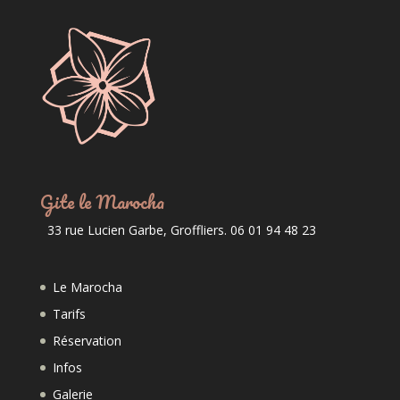
Gite le Marocha
33 rue Lucien Garbe, Groffliers. 06 01 94 48 23
Le Marocha
Tarifs
Réservation
Infos
Galerie