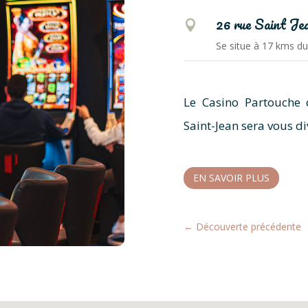
26 rue Saint Je

Se situe à 17 kms du 
Le Casino Partouche
Saint-Jean sera vous 
EN SAVOIR PLUS
←
Découverte précédente